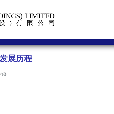
发展历程
内容