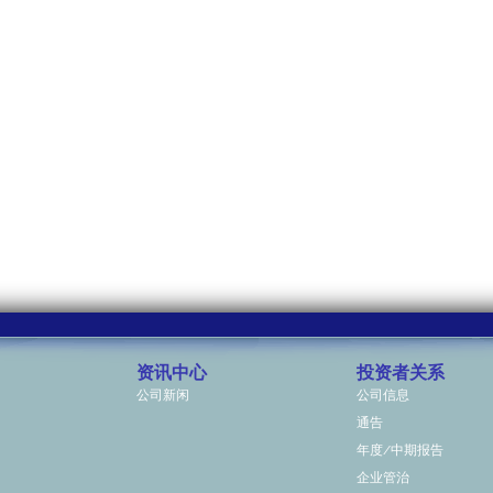
资讯中心
投资者关系
公司新闲
公司信息
通告
年度/中期报告
企业管治