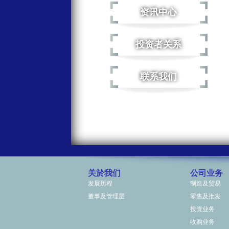
资讯中心
投资者关系
联系我们
关於我们
公司业务
发展历程
制造及贸易
董事及管理层
零售及批发
投资业务
收购业务