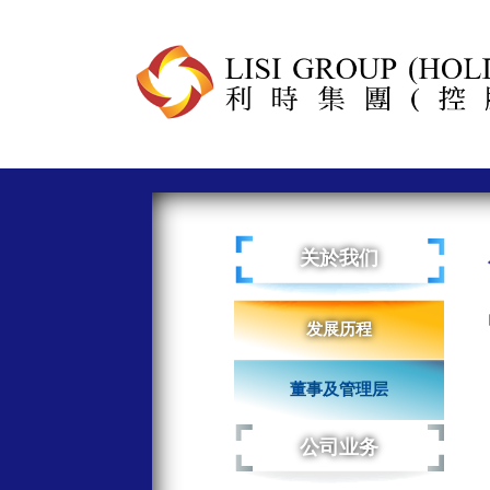
关於我们
发展历程
董事及管理层
公司业务