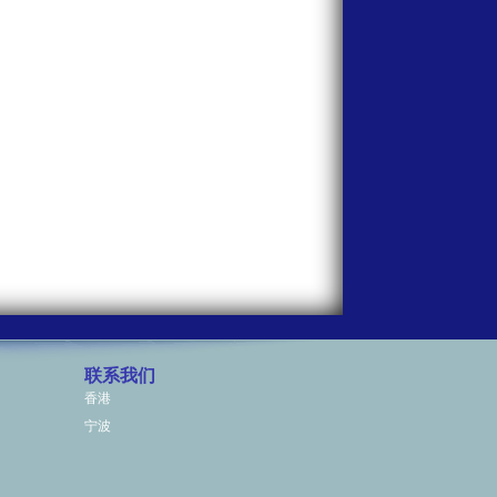
联系我们
香港
宁波