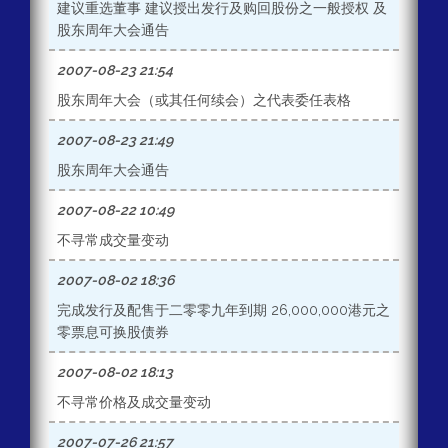
建议重选董事 建议授出发行及购回股份之一般授权 及
股东周年大会通告
2007-08-23 21:54
股东周年大会（或其任何续会）之代表委任表格
2007-08-23 21:49
股东周年大会通告
2007-08-22 10:49
不寻常成交量变动
2007-08-02 18:36
完成发行及配售于二零零九年到期 26,000,000港元之
零票息可换股债券
2007-08-02 18:13
不寻常价格及成交量变动
2007-07-26 21:57