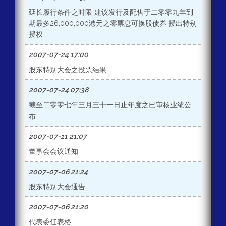
延长履行条件之时限 建议发行及配售于二零零九年到
期最多26,000,000港元之零票息可换股债券 授出特别
授权
2007-07-24 17:00
股东特别大会之投票结果
2007-07-24 07:38
截至二零零七年三月三十一日止年度之已审核业绩公
布
2007-07-11 21:07
董事会会议通知
2007-07-06 21:24
股东特别大会通告
2007-07-06 21:20
代表委任表格