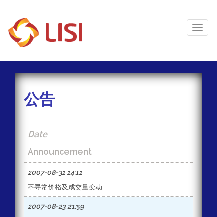
Toggl
Naviga
公告
Date
Announcement
2007-08-31 14:11
不寻常价格及成交量变动
2007-08-23 21:59