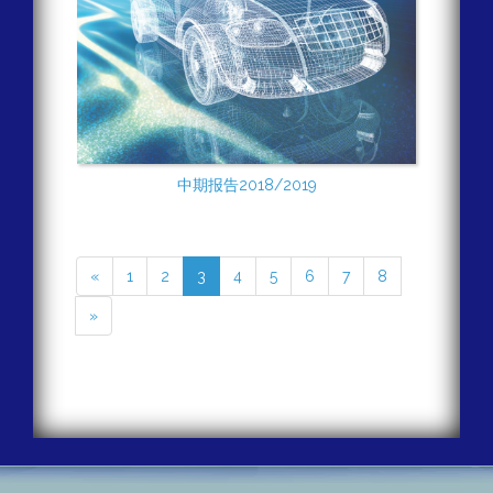
中期报告2018/2019
«
1
2
3
4
5
6
7
8
»