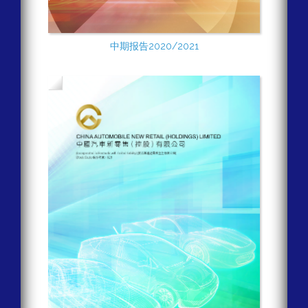
中期报告2020/2021