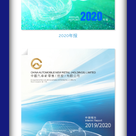
2020年报