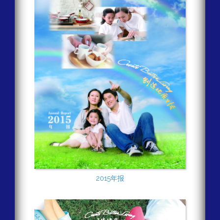
2015年报