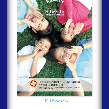
中期报告2014/15