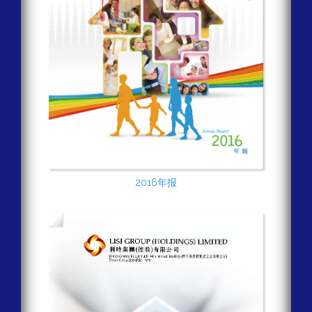
2016年报