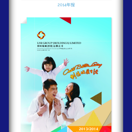
2014年报