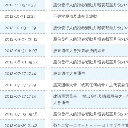
2012-11-05 10:33
股份發行人的證券變動月報表截至月份31/10
2012-10-31 12:24
不尋常股價及成交量波動
2012-10-03 11:29
股份發行人的證券變動月報表截至月份30/09
2012-09-03 09:12
股份發行人的證券變動月報表截至月份31/08
2012-08-31 18:07
股東週年大會投票表決的結果
2012-08-01 09:23
股份發行人的證券變動月報表截至月份31/07
2012-07-27 17:44
股東週年大會通告
2012-07-27 17:29
股東週年大會（或其任何續會）之代表委
2012-07-27 17:24
建議重選董事、 授出發行及購回股份之一般
大會通告
2012-07-03 09:18
股份發行人的證券變動月報表截至月份30/06
2012-06-29 21:42
截至二零一二年三月三十一日止年度全年