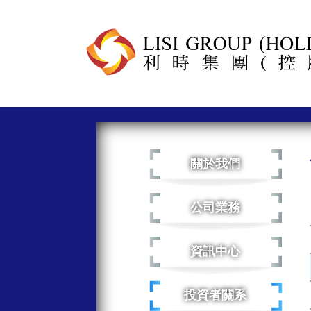
關於我們
公司業務
資訊中心
投資者關系