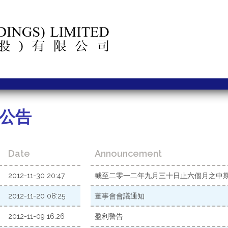
公告
Date
Announcement
2012-11-30 20:47
截至二零一二年九月三十日止六個月之中
2012-11-20 08:25
董事會會議通知
2012-11-09 16:26
盈利警告