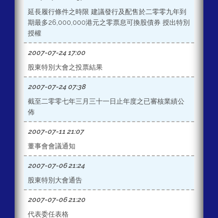
延長履行條件之時限 建議發行及配售於二零零九年到
期最多26,000,000港元之零票息可換股債券 授出特別
授權
2007-07-24 17:00
股東特別大會之投票結果
2007-07-24 07:38
截至二零零七年三月三十一日止年度之已審核業績公
佈
2007-07-11 21:07
董事會會議通知
2007-07-06 21:24
股東特別大會通告
2007-07-06 21:20
代表委任表格