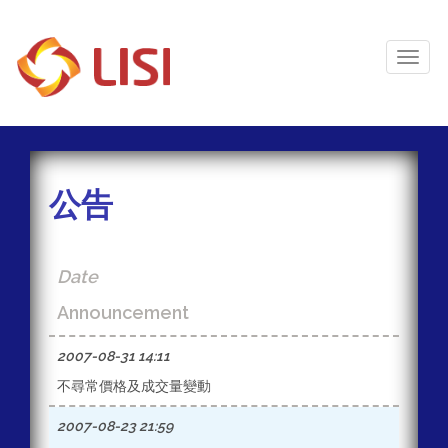
Toggl
Naviga
公告
Date
Announcement
2007-08-31 14:11
不尋常價格及成交量變動
2007-08-23 21:59