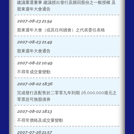
建議重選董事 建議授出發行及購回股份之一般授權 及
股東週年大會通告
2007-08-23 21:54
股東週年大會（或其任何續會）之代表委任表格
2007-08-23 21:49
股東週年大會通告
2007-08-22 10:49
不尋常成交量變動
2007-08-02 18:36
完成發行及配售於二零零九年到期 26,000,000港元之
零票息可換股債券
2007-08-02 18:13
不尋常價格及成交量變動
2007-07-26 21:57