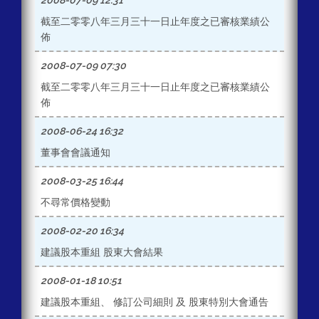
2008-07-09 12:31
截至二零零八年三月三十一日止年度之已審核業績公
佈
2008-07-09 07:30
截至二零零八年三月三十一日止年度之已審核業績公
佈
2008-06-24 16:32
董事會會議通知
2008-03-25 16:44
不尋常價格變動
2008-02-20 16:34
建議股本重組 股東大會結果
2008-01-18 10:51
建議股本重組、 修訂公司細則 及 股東特別大會通告