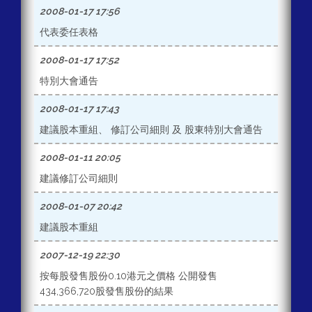
2008-01-17 17:56
代表委任表格
2008-01-17 17:52
特別大會通告
2008-01-17 17:43
建議股本重組、 修訂公司細則 及 股東特別大會通告
2008-01-11 20:05
建議修訂公司細則
2008-01-07 20:42
建議股本重組
2007-12-19 22:30
按每股發售股份0.10港元之價格 公開發售
434,366,720股發售股份的結果